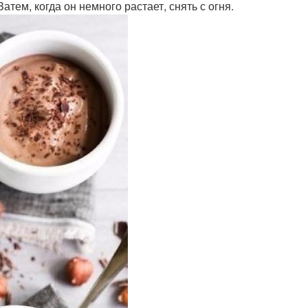
тем, когда он немного растает, снять с огня.