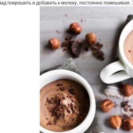
ад покрошить и добавить к молоку, постоянно помешивая. За