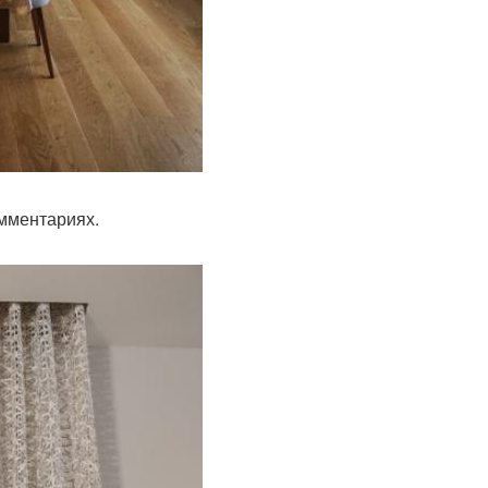
мментариях.