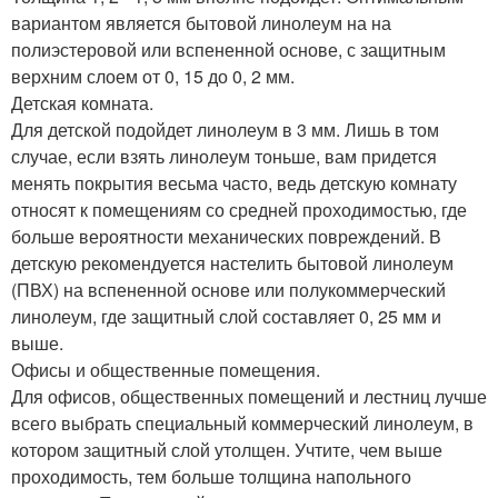
вариантом является бытовой линолеум на на
полиэстеровой или вспененной основе, с защитным
верхним слоем от 0, 15 до 0, 2 мм.
Детская комната.
Для детской подойдет линолеум в 3 мм. Лишь в том
случае, если взять линолеум тоньше, вам придется
менять покрытия весьма часто, ведь детскую комнату
относят к помещениям со средней проходимостью, где
больше вероятности механических повреждений. В
детскую рекомендуется настелить бытовой линолеум
(ПВХ) на вспененной основе или полукоммерческий
линолеум, где защитный слой составляет 0, 25 мм и
выше.
Офисы и общественные помещения.
Для офисов, общественных помещений и лестниц лучше
всего выбрать специальный коммерческий линолеум, в
котором защитный слой утолщен. Учтите, чем выше
проходимость, тем больше толщина напольного