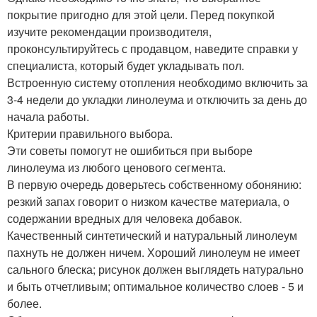
покрытие пригодно для этой цели. Перед покупкой
изучите рекомендации производителя,
проконсультируйтесь с продавцом, наведите справки у
специалиста, который будет укладывать пол.
Встроенную систему отопления необходимо включить за
3-4 недели до укладки линолеума и отключить за день до
начала работы.
Критерии правильного выбора.
Эти советы помогут не ошибиться при выборе
линолеума из любого ценового сегмента.
В первую очередь доверьтесь собственному обонянию:
резкий запах говорит о низком качестве материала, о
содержании вредных для человека добавок.
Качественный синтетический и натуральный линолеум
пахнуть не должен ничем. Хороший линолеум не имеет
сального блеска; рисунок должен выглядеть натурально
и быть отчетливым; оптимальное количество слоев - 5 и
более.