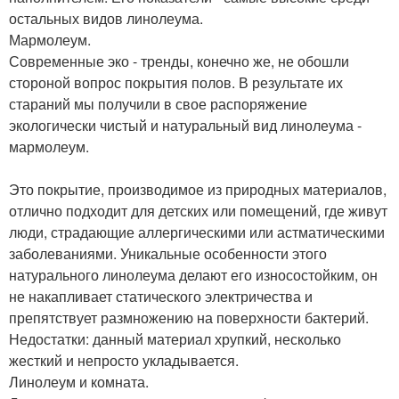
остальных видов линолеума.
Мармолеум.
Современные эко - тренды, конечно же, не обошли
стороной вопрос покрытия полов. В результате их
стараний мы получили в свое распоряжение
экологически чистый и натуральный вид линолеума -
мармолеум.
Это покрытие, производимое из природных материалов,
отлично подходит для детских или помещений, где живут
люди, страдающие аллергическими или астматическими
заболеваниями. Уникальные особенности этого
натурального линолеума делают его износостойким, он
не накапливает статического электричества и
препятствует размножению на поверхности бактерий.
Недостатки: данный материал хрупкий, несколько
жесткий и непросто укладывается.
Линолеум и комната.