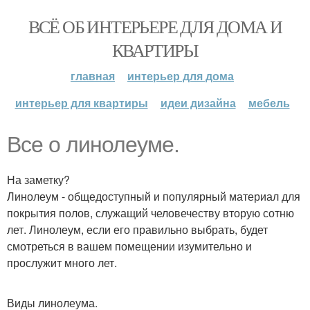
ВСЁ ОБ ИНТЕРЬЕРЕ ДЛЯ ДОМА И
КВАРТИРЫ
главная
интерьер для дома
интерьер для квартиры
идеи дизайна
мебель
Все о линолеуме.
На заметку?
Линолеум - общедоступный и популярный материал для
покрытия полов, служащий человечеству вторую сотню
лет. Линолеум, если его правильно выбрать, будет
смотреться в вашем помещении изумительно и
прослужит много лет.
Виды линолеума.