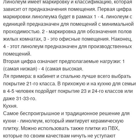
Линолеум имеет маркировку и классификацию, которая
зависит от предназначения помещения. Первая цифра
маркировки линолеума будет в рамках 1 - 4. линолеум с
единицей предназначен для помещений с минимальной
проходимостью. 2 - маркировка для обозначения полов
жилых комнатах, 3 - это офисные помещения. Наконец,
4 - этот линолеум предназначен для производственных
помещений.
Вторая цифра означает предполагаемые нагрузки: 1
(самая низкая) - 4 (самая высокая.
Ля примера: в кабинет и спальню лучше всего выбрать
покрытие 21-го класса. В прихожую и на кухню для семьи
в 4-5 человек подойдет покрытие 23 и 24-го классов или
даже 31-33-го.
Кухня.
Самое беспроигрышное и традиционное решение для
кухни - линолеум, который имитирует керамическую
плитку. Можно использовать также плитки из ПВХ,
которые по своим качествам ничуть не уступают