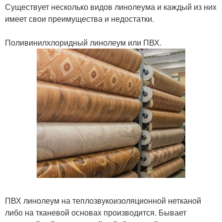
Существует несколько видов линолеума и каждый из них
имеет свои преимущества и недостатки.
Поливинилхлоридный линолеум или ПВХ.
ПВХ линолеум на теплозвукоизоляционной нетканой
либо на тканевой основах производится. Бывает