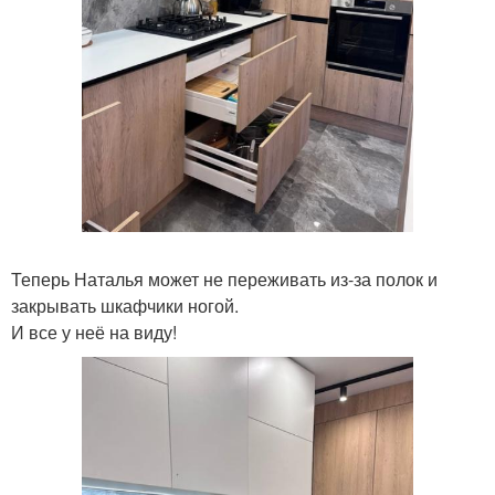
Теперь Наталья может не переживать из-за полок и
закрывать шкафчики ногой.
И все у неё на виду!