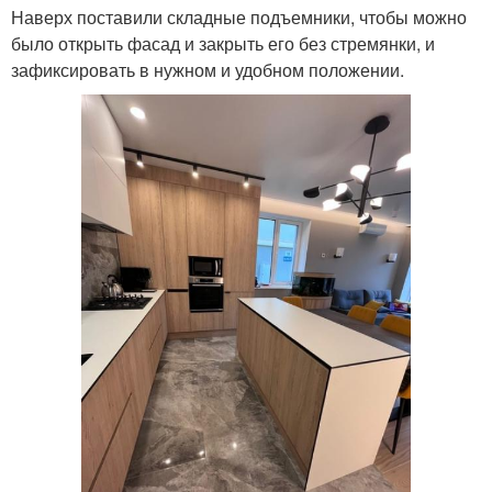
Наверх поставили складные подъемники, чтобы можно
было открыть фасад и закрыть его без стремянки, и
зафиксировать в нужном и удобном положении.