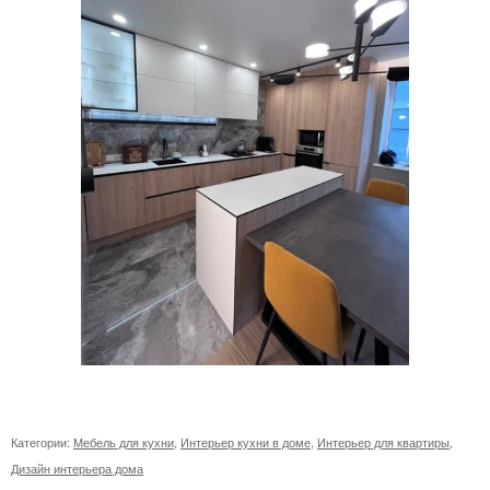
Категории:
Мебель для кухни
,
Интерьер кухни в доме
,
Интерьер для квартиры
,
Дизайн интерьера дома