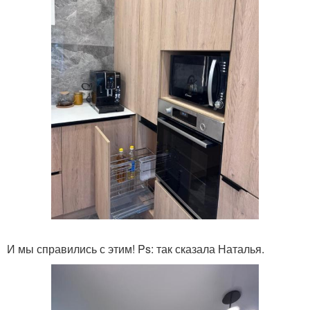
И мы справились с этим! Ps: так сказала Наталья.