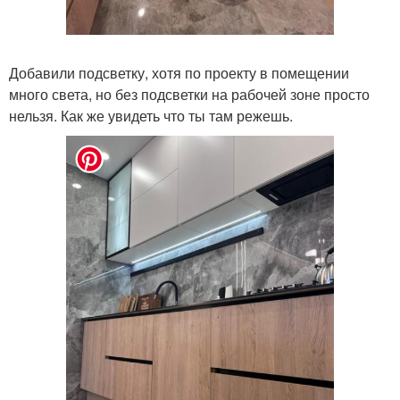
Добавили подсветку, хотя по проекту в помещении
много света, но без подсветки на рабочей зоне просто
нельзя. Как же увидеть что ты там режешь.