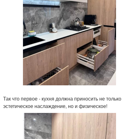
Так что первое - кухня должна приносить не только
эстетическое наслаждение, но и физическое!