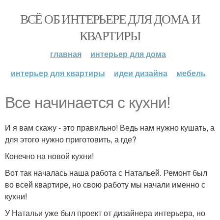
ВСЁ ОБ ИНТЕРЬЕРЕ ДЛЯ ДОМА И
КВАРТИРЫ
главная
интерьер для дома
интерьер для квартиры
идеи дизайна
мебель
Все начинается с кухни!
И я вам скажу - это правильно! Ведь нам нужно кушать, а
для этого нужно приготовить, а где?
Конечно на новой кухни!
Вот так началась наша работа с Натальей. Ремонт был
во всей квартире, но свою работу мы начали именно с
кухни!
У Натальи уже был проект от дизайнера интерьера, но