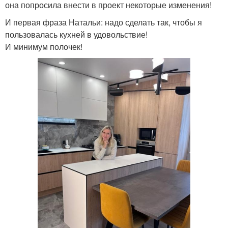
она попросила внести в проект некоторые изменения!
И первая фраза Натальи: надо сделать так, чтобы я
пользовалась кухней в удовольствие!
И минимум полочек!