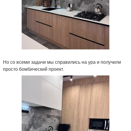
Но со всеми задачи мы справились на ура и получили
просто бомбический проект.