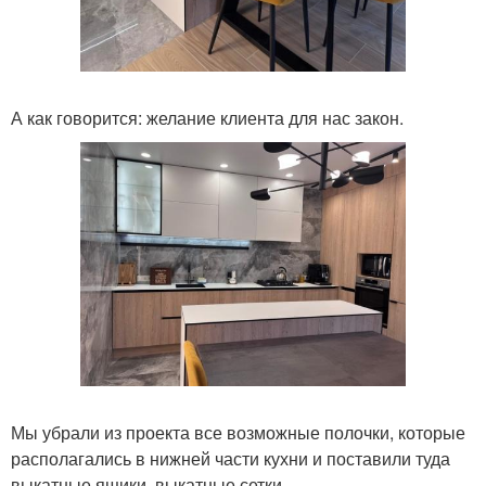
А как говорится: желание клиента для нас закон.
Мы убрали из проекта все возможные полочки, которые
располагались в нижней части кухни и поставили туда
выкатные ящики, выкатные сетки.