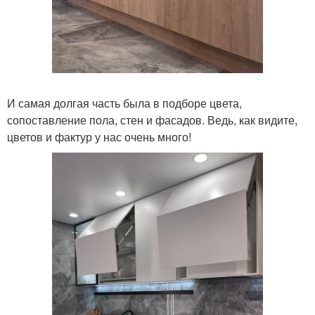
И самая долгая часть была в подборе цвета,
сопоставление пола, стен и фасадов. Ведь, как видите,
цветов и фактур у нас очень много!