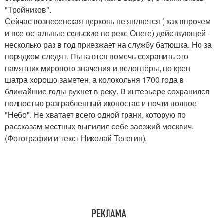
"Тройников".
Сейчас вознесенская церковь не является ( как впрочем
и все остальные сельские по реке Онеге) действующей -
несколько раз в год приезжает на службу батюшка. Но за
порядком следят. Пытаются помочь сохранить это
памятник мирового значения и волонтёры, но крен
шатра хорошо заметен, а колокольня 1700 года в
ближайшие годы рухнет в реку. В интерьере сохранился
полностью разграбленный иконостас и почти полное
"Небо". Не хватает всего одной грани, которую по
рассказам местных выпилил себе заезжий москвич.
(Фотографии и текст Николай Телегин).