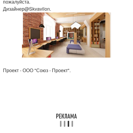
пожалуйста.
Дизайнер@Skvavilon.
Проект - ООО "Союз - Проект".