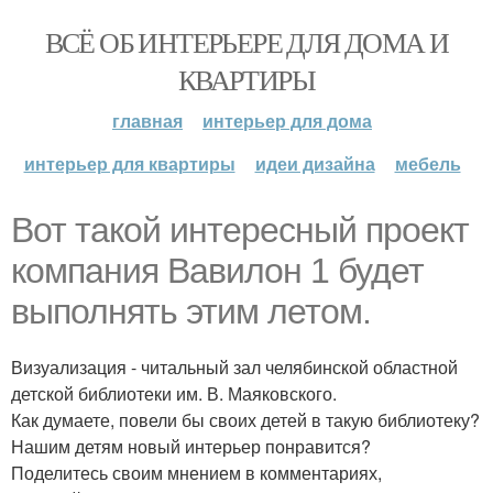
ВСЁ ОБ ИНТЕРЬЕРЕ ДЛЯ ДОМА И
КВАРТИРЫ
главная
интерьер для дома
интерьер для квартиры
идеи дизайна
мебель
Вот такой интересный проект
компания Вавилон 1 будет
выполнять этим летом.
Визуализация - читальный зал челябинской областной
детской библиотеки им. В. Маяковского.
Как думаете, повели бы своих детей в такую библиотеку?
Нашим детям новый интерьер понравится?
Поделитесь своим мнением в комментариях,