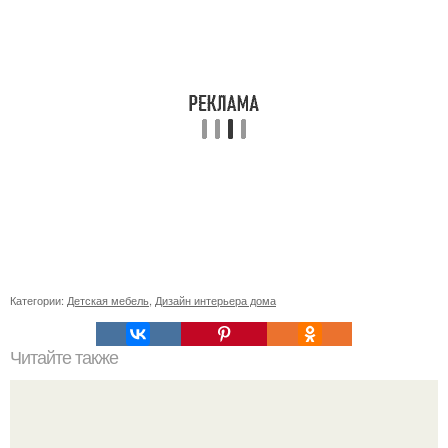
Категории:
Детская мебель
,
Дизайн интерьера дома
Читайте также