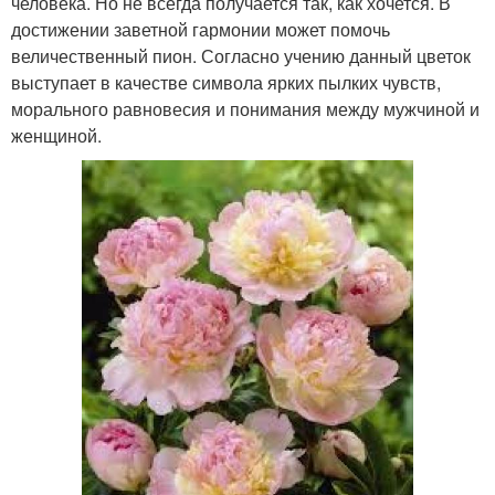
человека. Но не всегда получается так, как хочется. В
достижении заветной гармонии может помочь
величественный пион. Согласно учению данный цветок
выступает в качестве символа ярких пылких чувств,
морального равновесия и понимания между мужчиной и
женщиной.