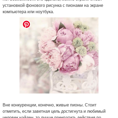
установкой фонового рисунка с пионами на экране
компьютера или ноутбука.
Вне конкуренции, конечно, живые пионы. Стоит
отметить, если заветная цель достигнута и любимый
человек найден, то лучше прекратить действия по