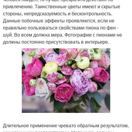
привлечению. Таинственные цветы имеют и скрытые
стороны, непредсказуемость и бесконтрольность.
Данные побочные эффекты проявляются, если не
правильно пользоваться свойствами пиона по фен -
шуй. Во всем должна мера. Фотографии с пионами не
должны постоянно присутствовать в интерьере.
Длительное применение чревато обратным результатом,