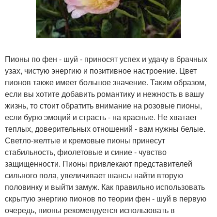
Пионы по фен - шуй - приносят успех и удачу в брачных
узах, чистую энергию и позитивное настроение. Цвет
пионов также имеет большое значение. Таким образом,
если вы хотите добавить романтику и нежность в вашу
жизнь, то стоит обратить внимание на розовые пионы,
если бурю эмоций и страсть - на красные. Не хватает
теплых, доверительных отношений - вам нужны белые.
Светло-желтые и кремовые пионы принесут
стабильность, фиолетовые и синие - чувство
защищенности. Пионы привлекают представителей
сильного пола, увеличивает шансы найти вторую
половинку и выйти замуж. Как правильно использовать
скрытую энергию пионов по теории фен - шуй в первую
очередь, пионы рекомендуется использовать в