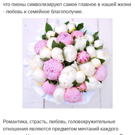
что пионы символизируют самое главное в нашей жизни
- любовь и семейное благополучие.
Романтика, страсть, любовь, головокружительные
отношения являются предметом мечтаний каждого