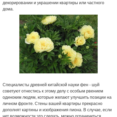
декорировании и украшении квартиры или частного
дома.
Специалисты древней китайской науки фен - шуй
советуют отнестись к этому делу с особым рвением
одиноким людям, которые желают улучшить позиции на
личном фронте. Стены вашей квартиры прекрасно
дополнят картины и изображения пиона. В случае, если
нет возможности это сделать, можно ограничиться