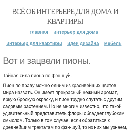
ВСЁ ОБ ИНТЕРЬЕРЕ ДЛЯ ДОМА И
КВАРТИРЫ
главная
интерьер для дома
интерьер для квартиры
идеи дизайна
мебель
Вот и зацвели пионы.
Тайная сила пиона по фэн-шуй.
Пион по праву можно одним из красивейших цветов
мира назвать. Он имеет прекрасный нежный аромат,
яркую броскую окраску, и пион трудно спутать с другим
садовым растением. Но не многим известно, что такой
удивительный представитель флоры обладает глубоким
смыслом. Только в том случае, если обратиться к
древнейшим трактатам по фэн-шуй, то из них мы узнаем,