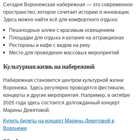
Сегодня Воронежская набережная — это современное
пространство, которое сочетает историю и инновации.
Здесь можно найти всё для комфортного отдыха:
Пешеходные аллеи с красивым освещением
Площадки для отдыха и катания на аттракционах
Рестораны и кафе с видом на реку
Место для проведения массовых мероприятий
Культурная жизнь на набережной
Набережная становится центром культурной жизни
Воронежа. Здесь регулярно проводятся фестивали,
концерты и другие мероприятия. Например, в октябре
2025 года здесь состоится долгожданный концерт
Марины Девятовой.
Купить билеты на концерт Марины Девятовой в
Воронеже