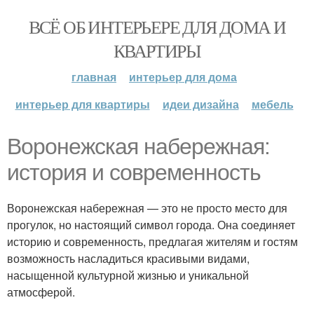
ВСЁ ОБ ИНТЕРЬЕРЕ ДЛЯ ДОМА И
КВАРТИРЫ
главная
интерьер для дома
интерьер для квартиры
идеи дизайна
мебель
Воронежская набережная:
история и современность
Воронежская набережная — это не просто место для
прогулок, но настоящий символ города. Она соединяет
историю и современность, предлагая жителям и гостям
возможность насладиться красивыми видами,
насыщенной культурной жизнью и уникальной
атмосферой.