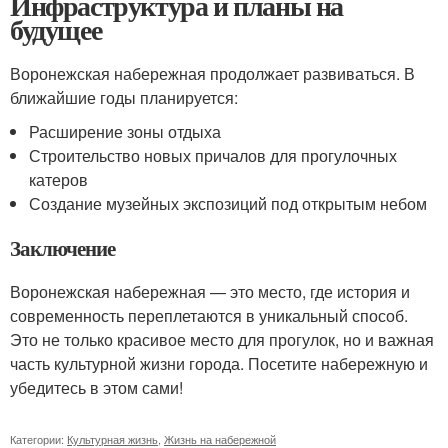
Инфраструктура и планы на
будущее
Воронежская набережная продолжает развиваться. В
ближайшие годы планируется:
Расширение зоны отдыха
Строительство новых причалов для прогулочных
катеров
Создание музейных экспозиций под открытым небом
Заключение
Воронежская набережная — это место, где история и
современность переплетаются в уникальный способ.
Это не только красивое место для прогулок, но и важная
часть культурной жизни города. Посетите набережную и
убедитесь в этом сами!
Категории:
Культурная жизнь
,
Жизнь на набережной