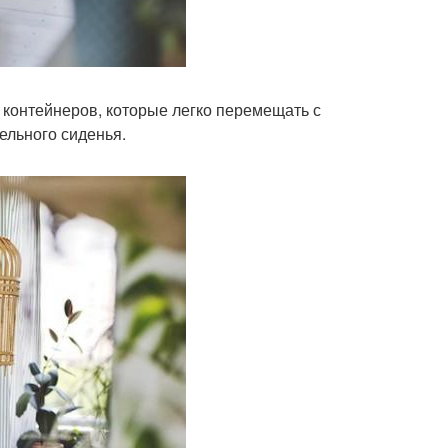
и контейнеров, которые легко перемещать с
ельного сиденья.