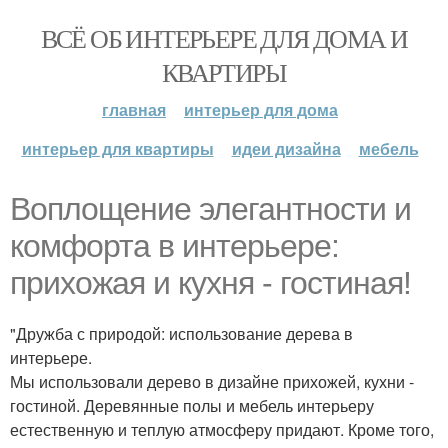
ВСЁ ОБ ИНТЕРЬЕРЕ ДЛЯ ДОМА И
КВАРТИРЫ
главная
интерьер для дома
интерьер для квартиры
идеи дизайна
мебель
Воплощение элегантности и
комфорта в интерьере:
прихожая и кухня - гостиная!
"Дружба с природой: использование дерева в
интерьере.
Мы использовали дерево в дизайне прихожей, кухни -
гостиной. Деревянные полы и мебель интерьеру
естественную и теплую атмосферу придают. Кроме того,