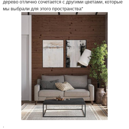
дерево отлично сочетается с другими цветами, которые
мы выбрали для этого пространства"
.