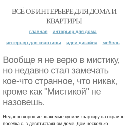
ВСЁ ОБ ИНТЕРЬЕРЕ ДЛЯ ДОМА И
КВАРТИРЫ
главная
интерьер для дома
интерьер для квартиры
идеи дизайна
мебель
Вообще я не верю в мистику,
но недавно стал замечать
кое-что странное, что никак,
кроме как "Мистикой" не
назовешь.
Недавно хорошие знакомые купили квартиру на окраине
поселка с. в девятиэтажном доме. Дом несколько