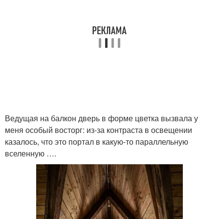
Ведущая на балкон дверь в форме цветка вызвала у
меня особый восторг: из-за контраста в освещении
казалось, что это портал в какую-то параллельную
вселенную ….