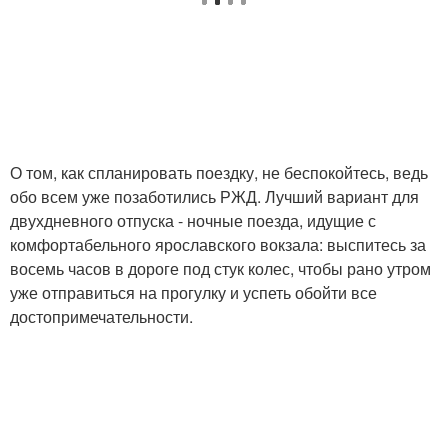
О том, как спланировать поездку, не беспокойтесь, ведь
обо всем уже позаботились РЖД. Лучший вариант для
двухдневного отпуска - ночные поезда, идущие с
комфортабельного ярославского вокзала: выспитесь за
восемь часов в дороге под стук колес, чтобы рано утром
уже отправиться на прогулку и успеть обойти все
достопримечательности.