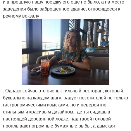
и в прошлую нашу поездку его еще не было, а на месте
заведения было заброшенное здание, относящееся к
речному вокзалу
. Однако сейчас это очень стильный ресторан, который,
буквально на каждом шагу, радует посетителей не только
гастрономическими изысками, но и невероятно
стильным и красивым дизайном, где ты сидишь в
настоящей деревянной лодке, над твоей головой
проплывают огромные бумажные рыбы, а дамская