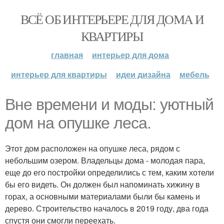
ВСЁ ОБ ИНТЕРЬЕРЕ ДЛЯ ДОМА И
КВАРТИРЫ
главная
интерьер для дома
интерьер для квартиры
идеи дизайна
мебель
Вне времени и моды: уютный
дом на опушке леса.
Этот дом расположен на опушке леса, рядом с
небольшим озером. Владельцы дома - молодая пара,
еще до его постройки определились с тем, каким хотели
бы его видеть. Он должен был напоминать хижину в
горах, а основными материалами были бы камень и
дерево. Строительство началось в 2019 году, два года
спустя они смогли переехать.