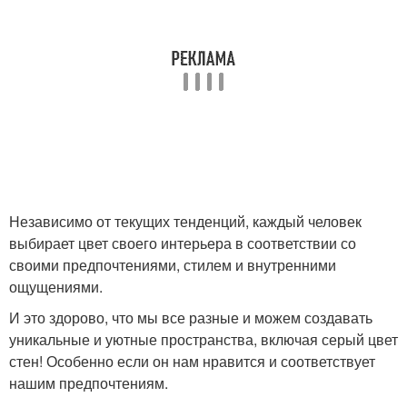
Независимо от текущих тенденций, каждый человек
выбирает цвет своего интерьера в соответствии со
своими предпочтениями, стилем и внутренними
ощущениями.
И это здорово, что мы все разные и можем создавать
уникальные и уютные пространства, включая серый цвет
стен! Особенно если он нам нравится и соответствует
нашим предпочтениям.