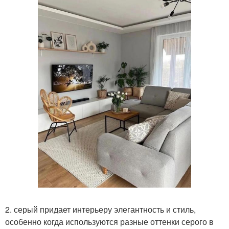
2. серый придает интерьеру элегантность и стиль,
особенно когда используются разные оттенки серого в