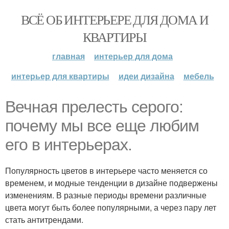
ВСЁ ОБ ИНТЕРЬЕРЕ ДЛЯ ДОМА И
КВАРТИРЫ
главная
интерьер для дома
интерьер для квартиры
идеи дизайна
мебель
Вечная прелесть серого:
почему мы все еще любим
его в интерьерах.
Популярность цветов в интерьере часто меняется со
временем, и модные тенденции в дизайне подвержены
изменениям. В разные периоды времени различные
цвета могут быть более популярными, а через пару лет
стать антитрендами.