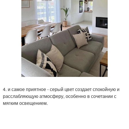
4. и самое приятное - серый цвет создает спокойную и
расслабляющую атмосферу, особенно в сочетании с
мягким освещением.