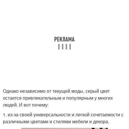
Однако независимо от текущей моды, серый цвет
остается привлекательным и популярным у многих
людей. И вот почему:
1. из-за своей универсальности и легкой сочетаемости с
различными цветами и стилями мебели и декора.