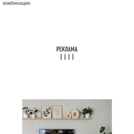
комбинации.