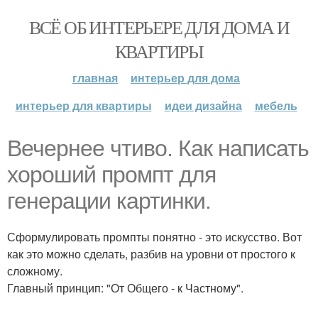
ВСЁ ОБ ИНТЕРЬЕРЕ ДЛЯ ДОМА И
КВАРТИРЫ
главная
интерьер для дома
интерьер для квартиры
идеи дизайна
мебель
Вечернее чтиво. Как написать
хороший промпт для
генерации картинки.
Сформулировать промпты понятно - это искусство. Вот
как это можно сделать, разбив на уровни от простого к
сложному.
Главный принцип: "От Общего - к Частному".