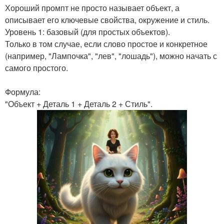
Хороший промпт не просто называет объект, а
описывает его ключевые свойства, окружение и стиль.
Уровень 1: базовый (для простых объектов).
Только в том случае, если слово простое и конкретное
(например, "Лампочка", "лев", "лошадь"), можно начать с
самого простого.
Формула:
"Объект + Деталь 1 + Деталь 2 + Стиль".