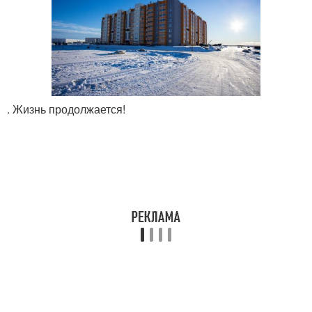
. Жизнь продолжается!