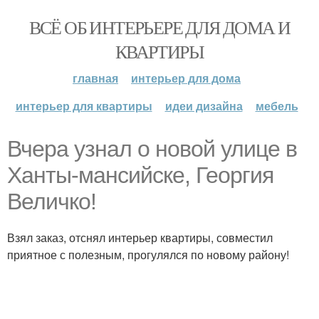
ВСЁ ОБ ИНТЕРЬЕРЕ ДЛЯ ДОМА И
КВАРТИРЫ
главная
интерьер для дома
интерьер для квартиры
идеи дизайна
мебель
Вчера узнал о новой улице в
Ханты-мансийске, Георгия
Величко!
Взял заказ, отснял интерьер квартиры, совместил
приятное с полезным, прогулялся по новому району!