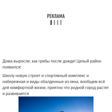
Дома выросли, как грибы после дождя! Целый район
появился!
Школу новую строят и спортивный комплекс и
набережная и виды обалденные из окна, вообщем всё
для комфортной жизни, приятно что родной город растет
и развивается