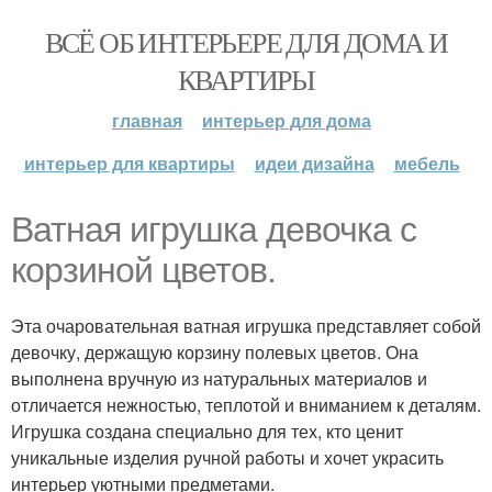
ВСЁ ОБ ИНТЕРЬЕРЕ ДЛЯ ДОМА И
КВАРТИРЫ
главная
интерьер для дома
интерьер для квартиры
идеи дизайна
мебель
Ватная игрушка девочка с
корзиной цветов.
Эта очаровательная ватная игрушка представляет собой
девочку, держащую корзину полевых цветов. Она
выполнена вручную из натуральных материалов и
отличается нежностью, теплотой и вниманием к деталям.
Игрушка создана специально для тех, кто ценит
уникальные изделия ручной работы и хочет украсить
интерьер уютными предметами.