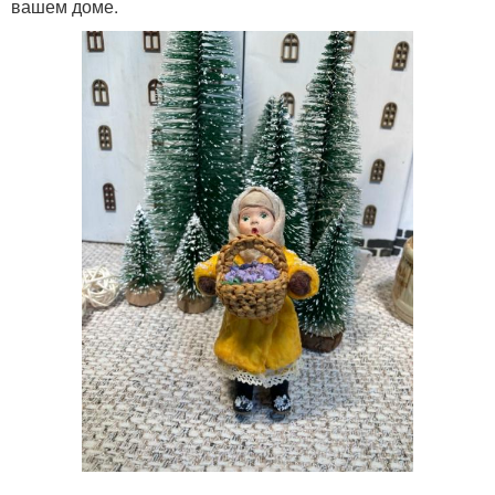
вашем доме.