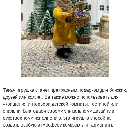
Такая игрушка станет прекрасным подарком для близких,
друзей или коллег. Ее также можно использовать для
украшения интерьера детской комнаты, гостиной или
спальни. Благодаря своему уникальному дизайну и
рукотворному исполнению, эта игрушка способна
создать особую атмосферу комфорта и гармонии в