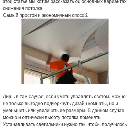
этой статье мы хотим рассказать об основных вариантах
снижения потолка.
Самый простой и экономичный способ.
Лишь в том случае, если уметь управлять светом, можно
не только выгодно подчеркнуть дизайн комнаты, но и
уменьшить или увеличить ее размеры. В данном случае
можно и оптически высоту потолка поменять.
Устанавливать светильники нужно так, чтобы получилось