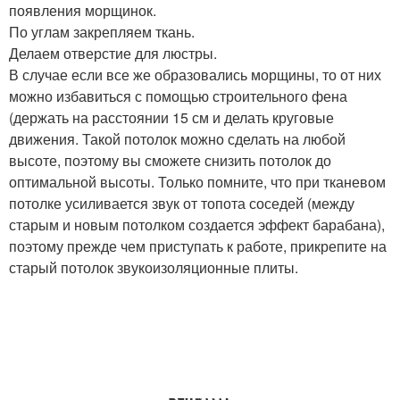
появления морщинок.
По углам закрепляем ткань.
Делаем отверстие для люстры.
В случае если все же образовались морщины, то от них
можно избавиться с помощью строительного фена
(держать на расстоянии 15 см и делать круговые
движения. Такой потолок можно сделать на любой
высоте, поэтому вы сможете снизить потолок до
оптимальной высоты. Только помните, что при тканевом
потолке усиливается звук от топота соседей (между
старым и новым потолком создается эффект барабана),
поэтому прежде чем приступать к работе, прикрепите на
старый потолок звукоизоляционные плиты.