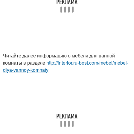
Читайте далее информацию о мебели для ванной
комнаты в разделе
http://interior.ru-best.com/mebel/mebel-
dlya-vannoy-komnaty