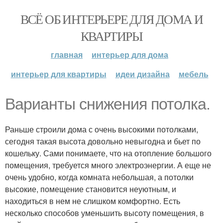
ВСЁ ОБ ИНТЕРЬЕРЕ ДЛЯ ДОМА И
КВАРТИРЫ
главная
интерьер для дома
интерьер для квартиры
идеи дизайна
мебель
Варианты снижения потолка.
Раньше строили дома с очень высокими потолками,
сегодня такая высота довольно невыгодна и бьет по
кошельку. Сами понимаете, что на отопление большого
помещения, требуется много электроэнергии. А еще не
очень удобно, когда комната небольшая, а потолки
высокие, помещение становится неуютным, и
находиться в нем не слишком комфортно. Есть
несколько способов уменьшить высоту помещения, в