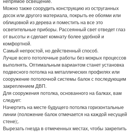
непрямое освещение.
Можно также соорудить конструкцию из оструганных
досок или другого материала, покрыть ее обоями или
облицовкой из дерева и поместить на все это
осветительные приборы. Рассеянный свет отведет глаз
от высоты и сделает комнату более удобной и
комфортной.
Самый непростой, но действенный способ.
Лучше всего потолочные работы без мокрых процессов
выполнять. Оптимальным вариантом станет установка
подвесного потолка на металлических профилях или
сооружение потолочной системы балок с последующим
закреплением ДВП.
Для сооружения потолка, основанного на балках, вам
следует:
Начертить на месте будущего потолка горизонтальные
линии (положение балок отмечается на каждой несущей
стене);.
Вырезать гнезда в отмеченных местах, чтобы закрепить