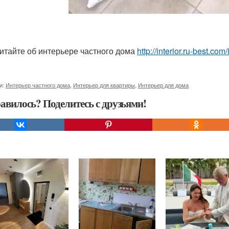
итайте об интерьере частного дома
http://interior.ru-best.c
и:
Интерьер частного дома
,
Интерьер для квартиры
,
Интерьер для дома
авилось? Поделитесь с друзьями!