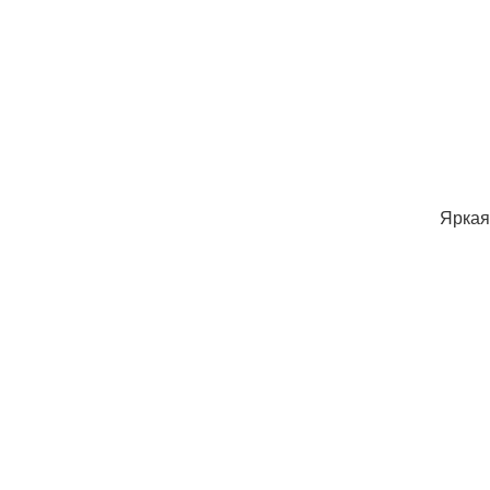
Яркая