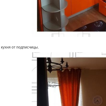
 кухня от подписчицы.