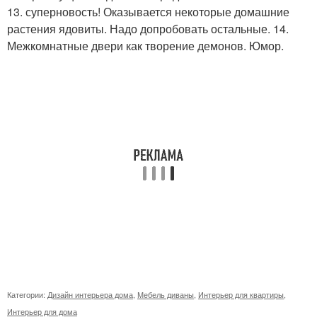
13. суперновость! Оказывается некоторые домашние
растения ядовиты. Надо допробовать остальные. 14.
Межкомнатные двери как творение демонов. Юмор.
Категории:
Дизайн интерьера дома
,
Мебель диваны
,
Интерьер для квартиры
,
Интерьер для дома