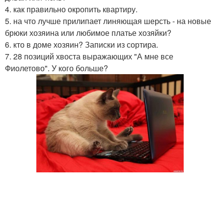
4. как правильно окропить квартиру.
5. на что лучше прилипает линяющая шерсть - на новые
брюки хозяина или любимое платье хозяйки?
6. кто в доме хозяин? Записки из сортира.
7. 28 позиций хвоста выражающих "А мне все
Фиолетово". У кого больше?