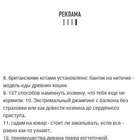
8. британскими котами установлено: бантик на ниточке -
модель еды древних кошек.
9. 127 способов намекнуть хозяину, что тебя еще не
кормили. 10. Экстремальный джампинг с балкона без
страховки или как довести хозяина до сердечного
приступа.
11. гадим на ковер - стоит ли закапывать, если все -
равно как-то узнают.
12. преимущества дивана перед когтеточкой.