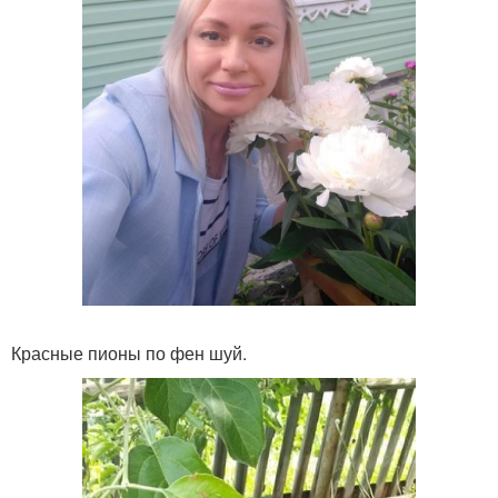
Красные пионы по фен шуй.