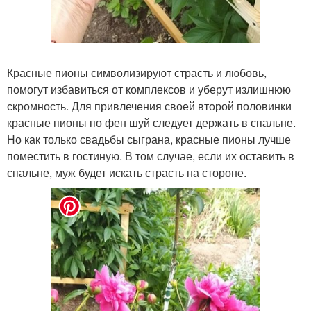
Красные пионы символизируют страсть и любовь,
помогут избавиться от комплексов и уберут излишнюю
скромность. Для привлечения своей второй половинки
красные пионы по фен шуй следует держать в спальне.
Но как только свадьбы сыграна, красные пионы лучше
поместить в гостиную. В том случае, если их оставить в
спальне, муж будет искать страсть на стороне.