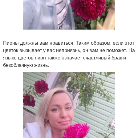
Пионы должны вам нравиться. Таким образом, если этот
цветок вызывает у вас неприязнь, он вам не поможет. На
языке цветов пион также означает счастливый брак и
безоблачную жизнь.