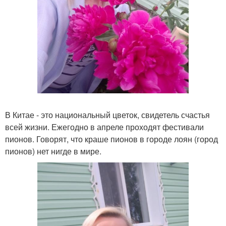
В Китае - это национальный цветок, свидетель счастья
всей жизни. Ежегодно в апреле проходят фестивали
пионов. Говорят, что краше пионов в городе лоян (город
пионов) нет нигде в мире.