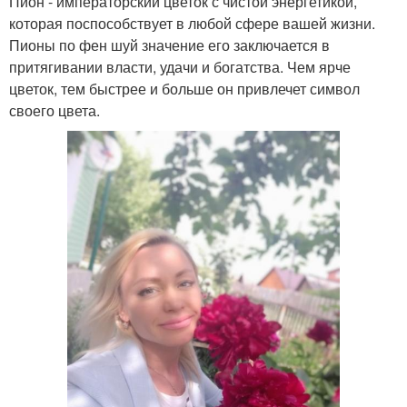
Пион - императорский цветок с чистой энергетикой,
которая поспособствует в любой сфере вашей жизни.
Пионы по фен шуй значение его заключается в
притягивании власти, удачи и богатства. Чем ярче
цветок, тем быстрее и больше он привлечет символ
своего цвета.