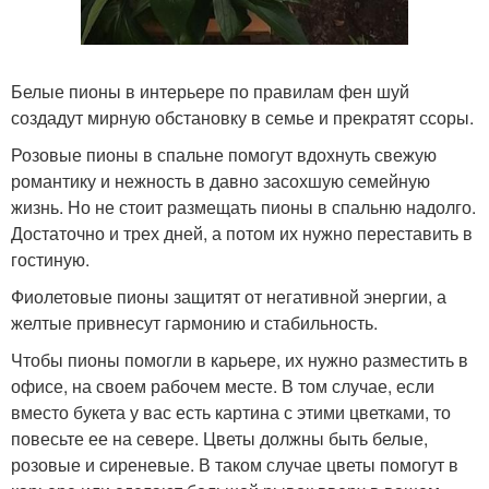
Белые пионы в интерьере по правилам фен шуй
создадут мирную обстановку в семье и прекратят ссоры.
Розовые пионы в спальне помогут вдохнуть свежую
романтику и нежность в давно засохшую семейную
жизнь. Но не стоит размещать пионы в спальню надолго.
Достаточно и трех дней, а потом их нужно переставить в
гостиную.
Фиолетовые пионы защитят от негативной энергии, а
желтые привнесут гармонию и стабильность.
Чтобы пионы помогли в карьере, их нужно разместить в
офисе, на своем рабочем месте. В том случае, если
вместо букета у вас есть картина с этими цветками, то
повесьте ее на севере. Цветы должны быть белые,
розовые и сиреневые. В таком случае цветы помогут в