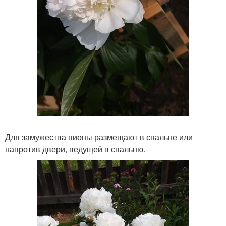
Для замужества пионы размещают в спальне или
напротив двери, ведущей в спальню.