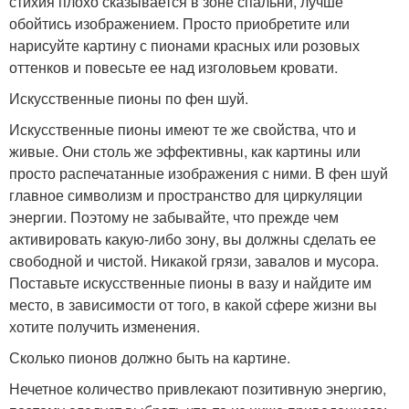
стихия плохо сказывается в зоне спальни, лучше
обойтись изображением. Просто приобретите или
нарисуйте картину с пионами красных или розовых
оттенков и повесьте ее над изголовьем кровати.
Искусственные пионы по фен шуй.
Искусственные пионы имеют те же свойства, что и
живые. Они столь же эффективны, как картины или
просто распечатанные изображения с ними. В фен шуй
главное символизм и пространство для циркуляции
энергии. Поэтому не забывайте, что прежде чем
активировать какую-либо зону, вы должны сделать ее
свободной и чистой. Никакой грязи, завалов и мусора.
Поставьте искусственные пионы в вазу и найдите им
место, в зависимости от того, в какой сфере жизни вы
хотите получить изменения.
Сколько пионов должно быть на картине.
Нечетное количество привлекают позитивную энергию,