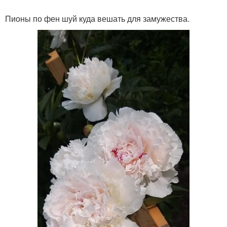
Пионы по фен шуй куда вешать для замужества.