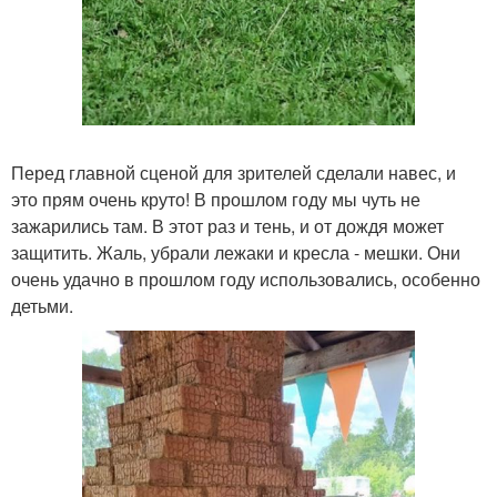
Перед главной сценой для зрителей сделали навес, и
это прям очень круто! В прошлом году мы чуть не
зажарились там. В этот раз и тень, и от дождя может
защитить. Жаль, убрали лежаки и кресла - мешки. Они
очень удачно в прошлом году использовались, особенно
детьми.