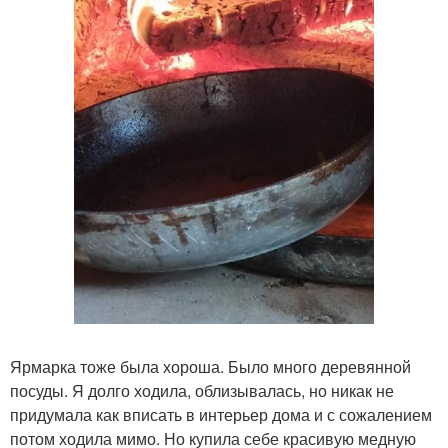
Ярмарка тоже была хороша. Было много деревянной
посуды. Я долго ходила, облизывалась, но никак не
придумала как вписать в интерьер дома и с сожалением
потом ходила мимо. Но купила себе красивую медную