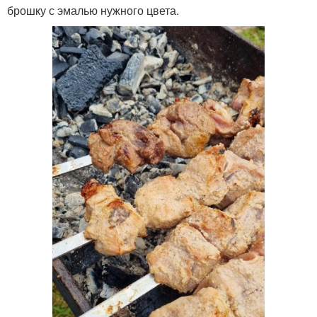
брошку с эмалью нужного цвета.