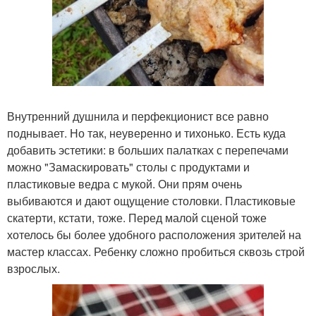
Внутренний душнила и перфекционист все равно
поднывает. Но так, неуверенно и тихонько. Есть куда
добавить эстетики: в больших палатках с перепечами
можно "Замаскировать" столы с продуктами и
пластиковые ведра с мукой. Они прям очень
выбиваются и дают ощущение столовки. Пластиковые
скатерти, кстати, тоже. Перед малой сценой тоже
хотелось бы более удобного расположения зрителей на
мастер классах. Ребенку сложно пробиться сквозь строй
взрослых.