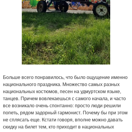
Больше всего понравилось, что было ощущение именно
национального праздника. Множество самых разных
национальных костюмов, песен на удмуртском языке,
танцев. Причем вовлекаешься с самого начала, и часто
все возникало очень спонтанно: просто люди решили
попеть, рядом задорный гармонист. Почему бы при этом
не сплясать еще. Кстати говоря, вполне можно давать
скидку на билет тем, кто приходит в национальных