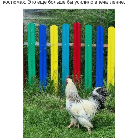
костюмах. Это еще больше бы усилило впечатление.