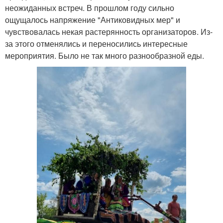
неожиданных встреч. В прошлом году сильно
ощущалось напряжение "Антиковидных мер" и
чувствовалась некая растерянность организаторов. Из-
за этого отменялись и переносились интересные
мероприятия. Было не так много разнообразной еды.