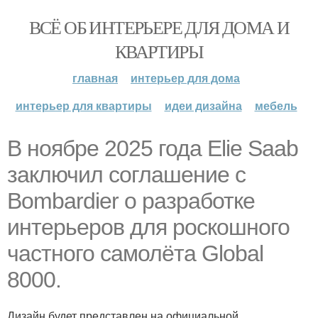
ВСЁ ОБ ИНТЕРЬЕРЕ ДЛЯ ДОМА И
КВАРТИРЫ
главная
интерьер для дома
интерьер для квартиры
идеи дизайна
мебель
В ноябре 2025 года Elie Saab
заключил соглашение с
Bombardier о разработке
интерьеров для роскошного
частного самолёта Global
8000.
Дизайн будет представлен на официальной