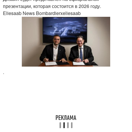
презентации, которая состоится в 2026 году.
Eliesaab News Bombardierxeliesaab
.