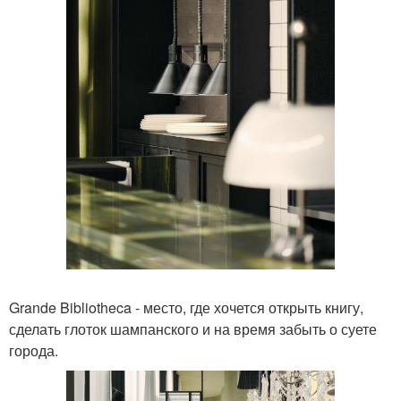
Grande Bibliotheca - место, где хочется открыть книгу,
сделать глоток шампанского и на время забыть о суете
города.