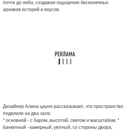
почти до неба, создавая ощущение бесконечных
архивов историй и вкусов.
Дизайнер Алина цауня рассказывает, что пространство
поделили на два зала:
* основной - с баром, высотой, светом и масштабом, *
банкетный - камерный, уютный, со стороны двора,