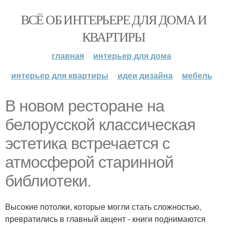
ВСЁ ОБ ИНТЕРЬЕРЕ ДЛЯ ДОМА И
КВАРТИРЫ
главная
интерьер для дома
интерьер для квартиры
идеи дизайна
мебель
В новом ресторане на
белорусской классическая
эстетика встречается с
атмосферой старинной
библиотеки.
Высокие потолки, которые могли стать сложностью,
превратились в главный акцент - книги поднимаются