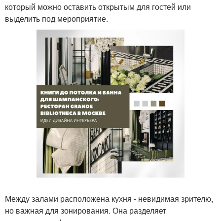
который можно оставить открытым для гостей или
выделить под мероприятие.
Между залами расположена кухня - невидимая зрителю,
но важная для зонирования. Она разделяет