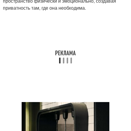
пространство физически и эмоционально, создавая
приватность там, где она необходима.