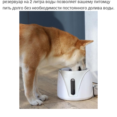
резервуар на 2 литра воды позволяет вашему питомцу
пить долго без необходимости постоянного долива воды.