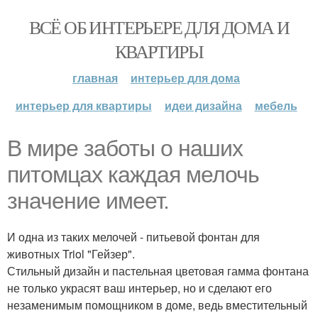
ВСЁ ОБ ИНТЕРЬЕРЕ ДЛЯ ДОМА И
КВАРТИРЫ
главная
интерьер для дома
интерьер для квартиры
идеи дизайна
мебель
В мире заботы о наших
питомцах каждая мелочь
значение имеет.
И одна из таких мелочей - питьевой фонтан для
животных Triol "Гейзер".
Стильный дизайн и пастельная цветовая гамма фонтана
не только украсят ваш интерьер, но и сделают его
незаменимым помощником в доме, ведь вместительный