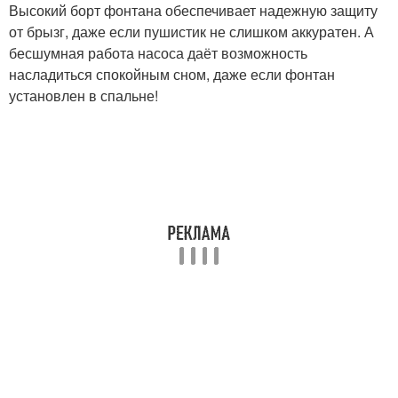
Высокий борт фонтана обеспечивает надежную защиту
от брызг, даже если пушистик не слишком аккуратен. А
бесшумная работа насоса даёт возможность
насладиться спокойным сном, даже если фонтан
установлен в спальне!