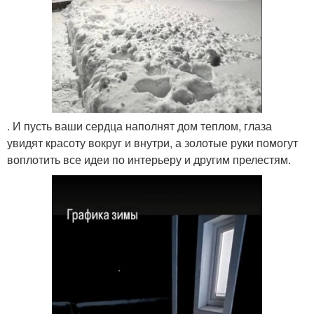
. И пусть ваши сердца наполнят дом теплом, глаза
увидят красоту вокруг и внутри, а золотые руки помогут
воплотить все идеи по интерьеру и другим прелестям.