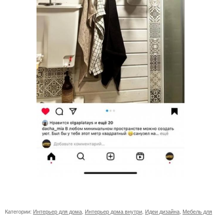
Категории:
Интерьер для дома
,
Интерьер дома внутри
,
Идеи дизайна
,
Мебель для