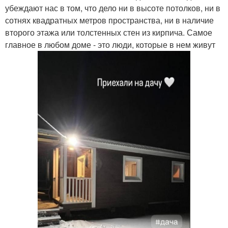
убеждают нас в том, что дело ни в высоте потолков, ни в
сотнях квадратных метров пространства, ни в наличие
второго этажа или толстенных стен из кирпича. Самое
главное в любом доме - это люди, которые в нем живут