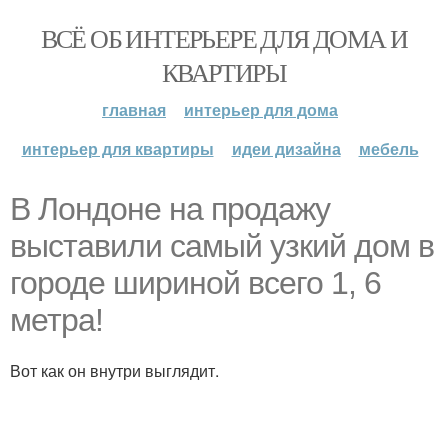
ВСЁ ОБ ИНТЕРЬЕРЕ ДЛЯ ДОМА И
КВАРТИРЫ
главная
интерьер для дома
интерьер для квартиры
идеи дизайна
мебель
В Лондоне на продажу
выставили самый узкий дом в
городе шириной всего 1, 6
метра!
Вот как он внутри выглядит.