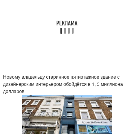
Новому владельцу старинное пятиэтажное здание с
дизайнерским интерьером обойдётся в 1, 3 миллиона
долларов