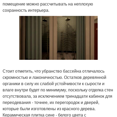
помещение можно рассчитывать на неплохую
сохранность интерьера.
Стоит отметить, что убранство бассейна отличалось
скромностью и лаконичностью. Остатков деревянной
органики в силу их слабой устойчивости к сырости и
влаге внутри будет по минимуму, поскольку отделка стен
отсутствовала, за исключением тринадцати кабинок для
переодевания - точнее, их перегородок и дверей,
которые были изготовлены из красного дерева.
Керамическая плитка сине - белого цвета с