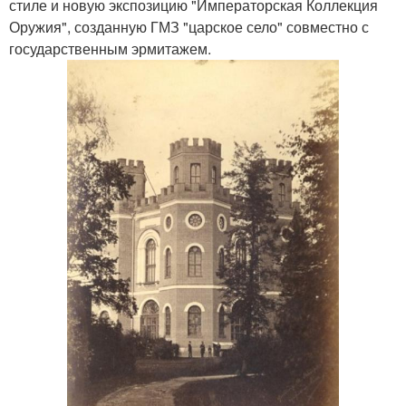
стиле и новую экспозицию "Императорская Коллекция
Оружия", созданную ГМЗ "царское село" совместно с
государственным эрмитажем.