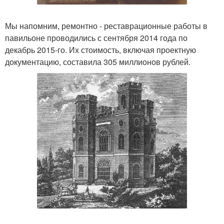
Мы напомним, ремонтно - реставрационные работы в
павильоне проводились с сентября 2014 года по
декабрь 2015-го. Их стоимость, включая проектную
документацию, составила 305 миллионов рублей.