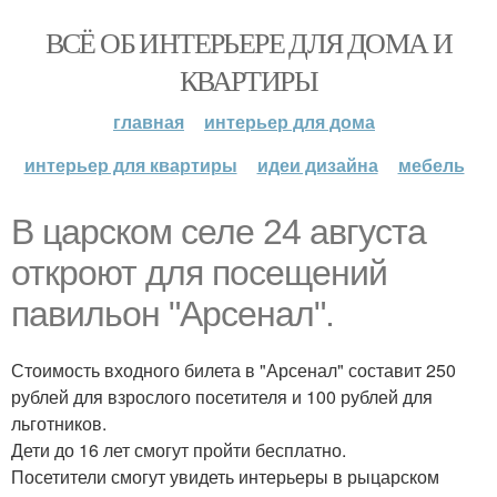
ВСЁ ОБ ИНТЕРЬЕРЕ ДЛЯ ДОМА И
КВАРТИРЫ
главная
интерьер для дома
интерьер для квартиры
идеи дизайна
мебель
В царском селе 24 августа
откроют для посещений
павильон "Арсенал".
Стоимость входного билета в "Арсенал" составит 250
рублей для взрослого посетителя и 100 рублей для
льготников.
Дети до 16 лет смогут пройти бесплатно.
Посетители смогут увидеть интерьеры в рыцарском