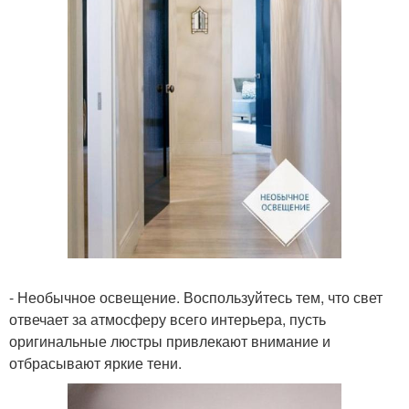
- Необычное освещение. Воспользуйтесь тем, что свет
отвечает за атмосферу всего интерьера, пусть
оригинальные люстры привлекают внимание и
отбрасывают яркие тени.