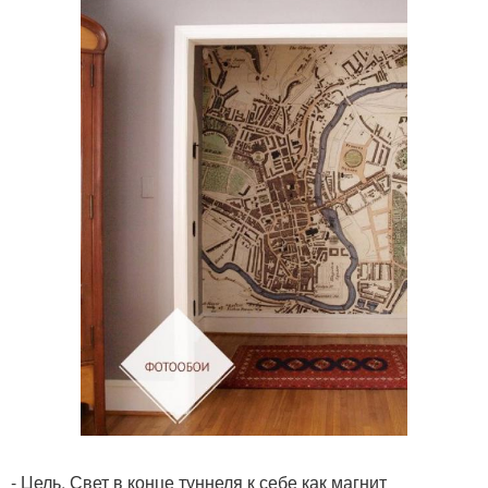
- Цель. Свет в конце туннеля к себе как магнит