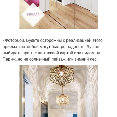
- Фотообои. Будьте осторожны с реализацией этого
приема, фотообои могут быстро надоесть. Лучше
выбирать принт с винтажной картой или видом на
Париж, но не солнечный пейзаж или зимний лес.