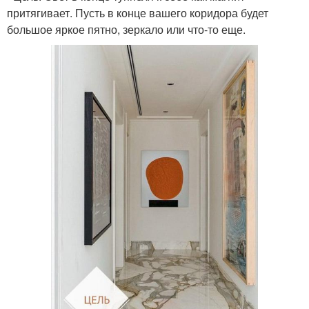
притягивает. Пусть в конце вашего коридора будет
большое яркое пятно, зеркало или что-то еще.