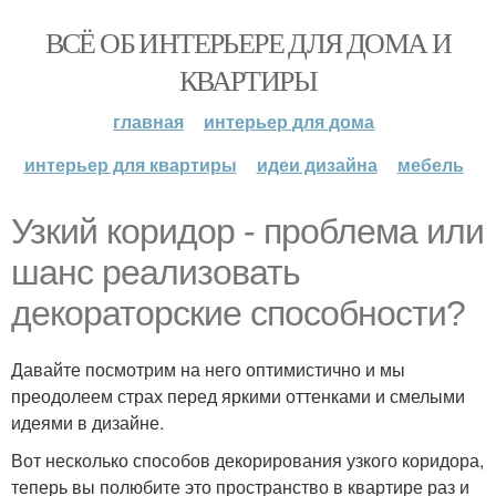
ВСЁ ОБ ИНТЕРЬЕРЕ ДЛЯ ДОМА И
КВАРТИРЫ
главная
интерьер для дома
интерьер для квартиры
идеи дизайна
мебель
Узкий коридор - проблема или
шанс реализовать
декораторские способности?
Давайте посмотрим на него оптимистично и мы
преодолеем страх перед яркими оттенками и смелыми
идеями в дизайне.
Вот несколько способов декорирования узкого коридора,
теперь вы полюбите это пространство в квартире раз и