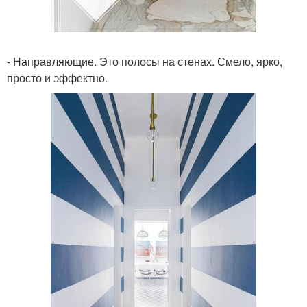
- Направляющие. Это полосы на стенах. Смело, ярко,
просто и эффектно.