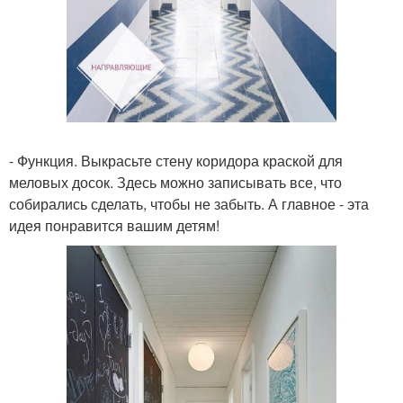
- Функция. Выкрасьте стену коридора краской для
меловых досок. Здесь можно записывать все, что
собирались сделать, чтобы не забыть. А главное - эта
идея понравится вашим детям!