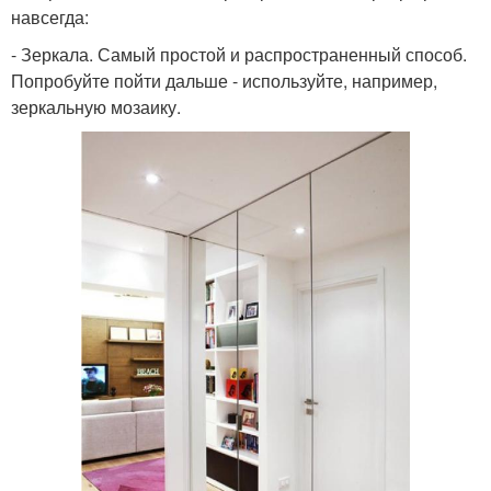
навсегда:
- Зеркала. Самый простой и распространенный способ.
Попробуйте пойти дальше - используйте, например,
зеркальную мозаику.