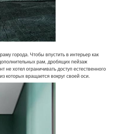
раму города. Чтобы впустить в интерьер как
 дополнительных рам, дробящих пейзаж
нт не хотел ограничивать доступ естественного
 из которых вращается вокруг своей оси.