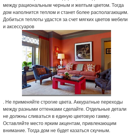
между рациональным черным и желтым цветом. Тогда
дом наполнится теплом и станет более располагающим.
Добиться теплоты удастся за счет мягких цветов мебели
и аксессуаров
. Не применяйте строгие цвета. Аккуратные переходы
между разными оттенками сделайте. Отдельные детали
не должны сливаться в единую цветовую гамму.
Оставляйте место ярким акцентам, привлекающим
внимание. Тогда дом не будет казаться скучным.