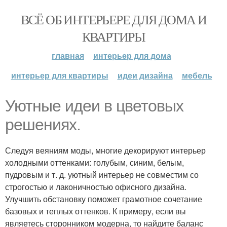
ВСЁ ОБ ИНТЕРЬЕРЕ ДЛЯ ДОМА И
КВАРТИРЫ
главная
интерьер для дома
интерьер для квартиры
идеи дизайна
мебель
Уютные идеи в цветовых
решениях.
Следуя веяниям моды, многие декорируют интерьер
холодными оттенками: голубым, синим, белым,
пудровым и т. д. уютный интерьер не совместим со
строгостью и лаконичностью офисного дизайна.
Улучшить обстановку поможет грамотное сочетание
базовых и теплых оттенков. К примеру, если вы
являетесь сторонником модерна, то найдите баланс