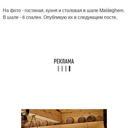
На фото - гостиная, кухня и столовая в шале Maldeghem.
В шале - 6 спален. Опубликую их в следующем посте.