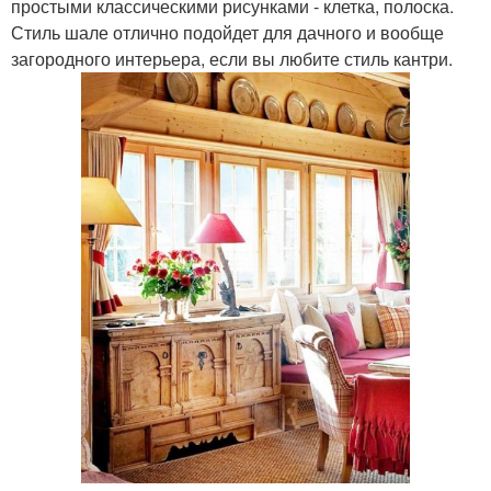
простыми классическими рисунками - клетка, полоска.
Стиль шале отлично подойдет для дачного и вообще
загородного интерьера, если вы любите стиль кантри.