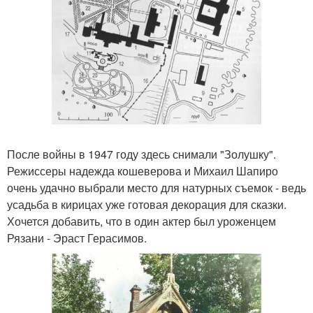
После войны в 1947 году здесь снимали "Золушку".
Режиссеры надежда кошеверова и Михаил Шапиро
очень удачно выбрали место для натурных съемок - ведь
усадьба в кирицах уже готовая декорация для сказки.
Хочется добавить, что в один актер был уроженцем
Рязани - Эраст Герасимов.