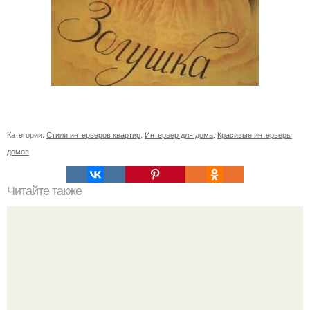
Категории:
Стили интерьеров квартир
,
Интерьер для дома
,
Красивые интерьеры
домов
Читайте также