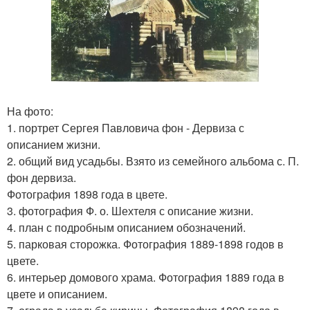
На фото:
1. портрет Сергея Павловича фон - Дервиза с
описанием жизни.
2. общий вид усадьбы. Взято из семейного альбома с. П.
фон дервиза.
Фотография 1898 года в цвете.
3. фотография Ф. о. Шехтеля с описание жизни.
4. план с подробным описанием обозначений.
5. парковая сторожка. Фотография 1889-1898 годов в
цвете.
6. интерьер домового храма. Фотография 1889 года в
цвете и описанием.