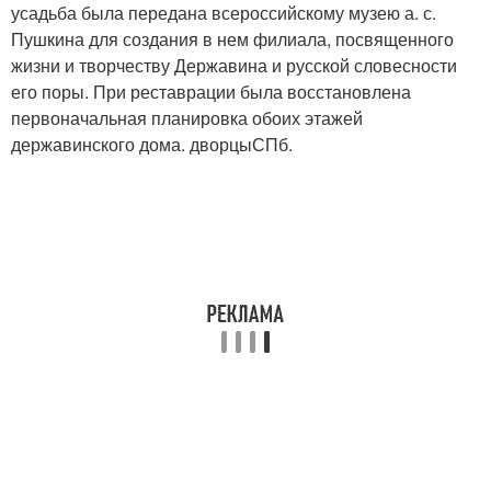
усадьба была передана всероссийскому музею а. с.
Пушкина для создания в нем филиала, посвященного
жизни и творчеству Державина и русской словесности
его поры. При реставрации была восстановлена
первоначальная планировка обоих этажей
державинского дома. дворцыСПб.