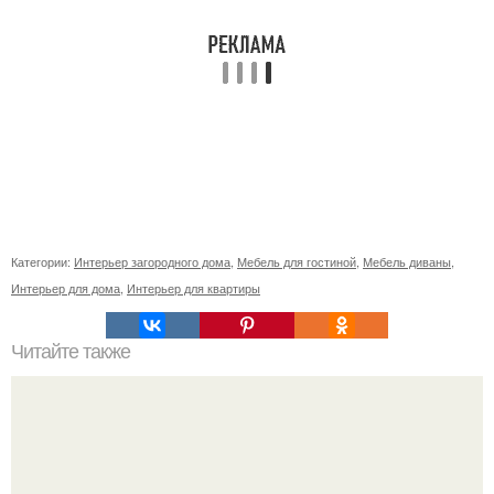
Категории:
Интерьер загородного дома
,
Мебель для гостиной
,
Мебель диваны
,
Интерьер для дома
,
Интерьер для квартиры
Читайте также