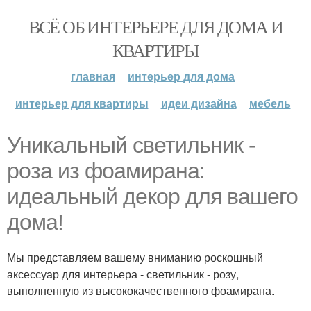
ВСЁ ОБ ИНТЕРЬЕРЕ ДЛЯ ДОМА И
КВАРТИРЫ
главная
интерьер для дома
интерьер для квартиры
идеи дизайна
мебель
Уникальный светильник -
роза из фоамирана:
идеальный декор для вашего
дома!
Мы представляем вашему вниманию роскошный
аксессуар для интерьера - светильник - розу,
выполненную из высококачественного фоамирана.