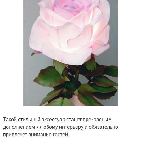
Такой стильный аксессуар станет прекрасным
дополнением к любому интерьеру и обязательно
привлечет внимание гостей.