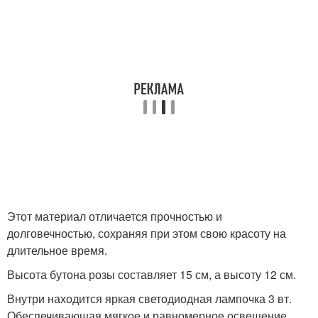
Этот материал отличается прочностью и
долговечностью, сохраняя при этом свою красоту на
длительное время.
Высота бутона розы составляет 15 см, а высоту 12 см.
Внутри находится яркая светодиодная лампочка 3 вт.
Обеспечивающая мягкое и равномерное освещение.