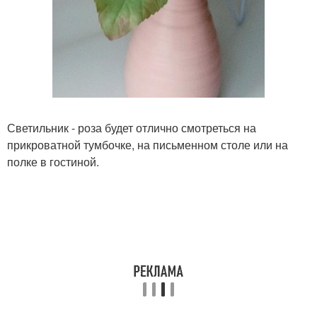
Светильник - роза будет отлично смотреться на
прикроватной тумбочке, на письменном столе или на
полке в гостиной.