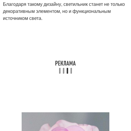
Благодаря такому дизайну, светильник станет не только
декоративным элементом, но и функциональным
источником света.