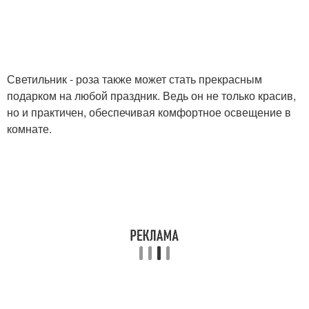
Светильник - роза также может стать прекрасным
подарком на любой праздник. Ведь он не только красив,
но и практичен, обеспечивая комфортное освещение в
комнате.