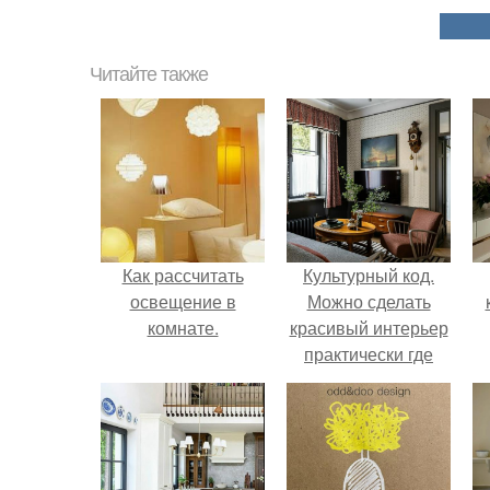
Читайте также
Как рассчитать
Культурный код.
освещение в
Можно сделать
комнате.
красивый интерьер
практически где
угодно.