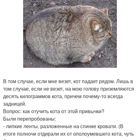
В том случае, если мне везет, кот падает рядом. Лишь в
том случае, если не везет, на мою голову приземляются
десять килограммов кота, причем почему-то всегда
задницей.
Вопрос: как отучить кота от этой привычки?
Были перепробованы:
- липкие ленты, разложенные на спинке кровати. (В
итоге полночи отдирали их от ополоумевшего кота, чуть