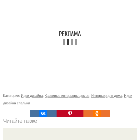
Категории:
Идеи дизайна
,
Красивые интерьеры домов
,
Интерьер для дома
,
Идеи
дизайна спальни
Читайте также