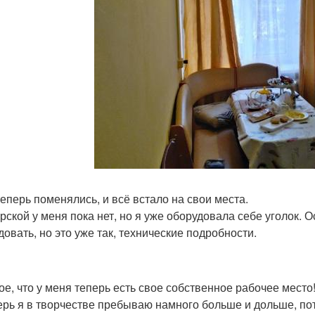
теперь поменялись, и всё встало на свои места.
рской у меня пока нет, но я уже оборудовала себе уголок. 
довать, но это уже так, технические подробности.
ое, что у меня теперь есть свое собственное рабочее место
ерь я в творчестве пребываю намного больше и дольше, пот