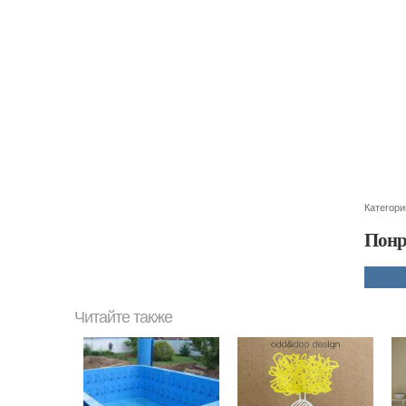
Категори
Понр
Читайте также