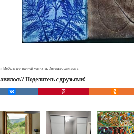
и:
Мебель для ванной комнаты
,
Интерьер для дома
авилось? Поделитесь с друзьями!