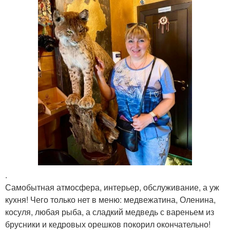
.
Самобытная атмосфера, интерьер, обслуживание, а уж
кухня! Чего только нет в меню: медвежатина, Оленина,
косуля, любая рыба, а сладкий медведь с вареньем из
брусники и кедровых орешков покорил окончательно!