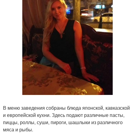
В меню заведения собраны блюда японской, кавказской
и европейской кухни. Здесь подают различные пасты,
пиццы, роллы, суши, пироги, шашлыки из различного
мяса и рыбы.