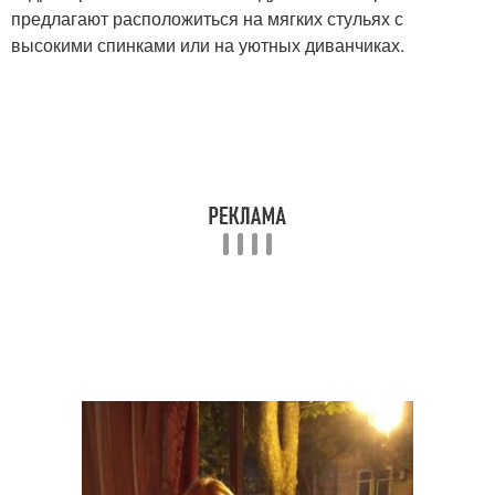
предлагают расположиться на мягких стульях с
высокими спинками или на уютных диванчиках.