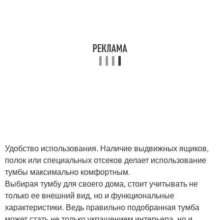
Удобство использования. Наличие выдвижных ящиков,
полок или специальных отсеков делает использование
тумбы максимально комфортным.
Выбирая тумбу для своего дома, стоит учитывать не
только ее внешний вид, но и функциональные
характеристики. Ведь правильно подобранная тумба
может стать не только украшением интерьера, но и