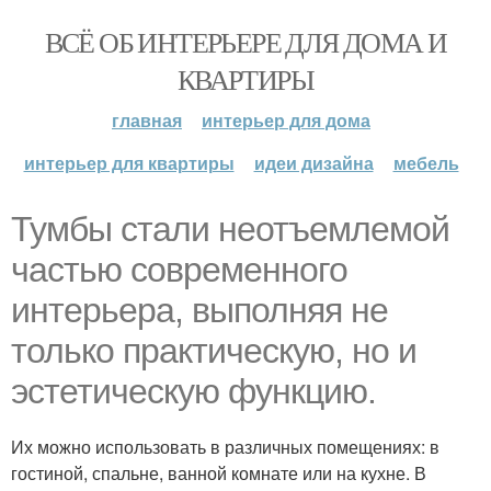
ВСЁ ОБ ИНТЕРЬЕРЕ ДЛЯ ДОМА И
КВАРТИРЫ
главная
интерьер для дома
интерьер для квартиры
идеи дизайна
мебель
Тумбы стали неотъемлемой
частью современного
интерьера, выполняя не
только практическую, но и
эстетическую функцию.
Их можно использовать в различных помещениях: в
гостиной, спальне, ванной комнате или на кухне. В