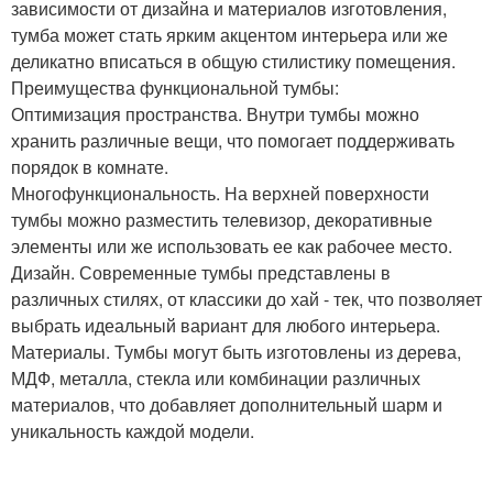
зависимости от дизайна и материалов изготовления,
тумба может стать ярким акцентом интерьера или же
деликатно вписаться в общую стилистику помещения.
Преимущества функциональной тумбы:
Оптимизация пространства. Внутри тумбы можно
хранить различные вещи, что помогает поддерживать
порядок в комнате.
Многофункциональность. На верхней поверхности
тумбы можно разместить телевизор, декоративные
элементы или же использовать ее как рабочее место.
Дизайн. Современные тумбы представлены в
различных стилях, от классики до хай - тек, что позволяет
выбрать идеальный вариант для любого интерьера.
Материалы. Тумбы могут быть изготовлены из дерева,
МДФ, металла, стекла или комбинации различных
материалов, что добавляет дополнительный шарм и
уникальность каждой модели.