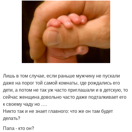
Лишь в том случае, если раньше мужчину не пускали
даже на порог той самой комнаты, где рождались его
дети, а потом не так уж часто приглашали и в детскую, то
сейчас женщина довольно часто даже подталкивает его
к своему чаду но ….
Никто так и не знает главного: что же он там будет
делать?
Папа - кто он?