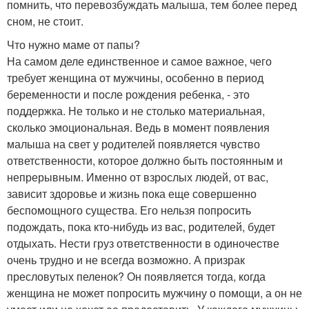
помнить, что перевозбуждать малыша, тем более перед
сном, не стоит.
Что нужно маме от папы?
На самом деле единственное и самое важное, чего
требует женщина от мужчины, особенно в период
беременности и после рождения ребенка, - это
поддержка. Не только и не столько материальная,
сколько эмоциональная. Ведь в момент появления
малыша на свет у родителей появляется чувство
ответственности, которое должно быть постоянным и
непрерывным. Именно от взрослых людей, от вас,
зависит здоровье и жизнь пока еще совершенно
беспомощного существа. Его нельзя попросить
подождать, пока кто-нибудь из вас, родителей, будет
отдыхать. Нести груз ответственности в одиночестве
очень трудно и не всегда возможно. А призрак
пресловутых пеленок? Он появляется тогда, когда
женщина не может попросить мужчину о помощи, а он не