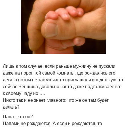
Лишь в том случае, если раньше мужчину не пускали
даже на порог той самой комнаты, где рождались его
дети, а потом не так уж часто приглашали и в детскую, то
сейчас женщина довольно часто даже подталкивает его
к своему чаду но ….
Никто так и не знает главного: что же он там будет
делать?
Папа - кто он?
Папами не рождаются. А если и рождаются, то