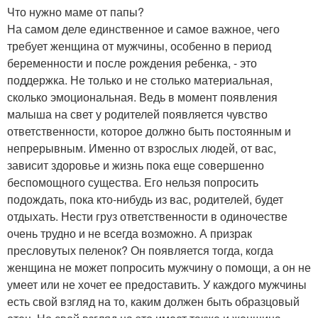
Что нужно маме от папы?
На самом деле единственное и самое важное, чего
требует женщина от мужчины, особенно в период
беременности и после рождения ребенка, - это
поддержка. Не только и не столько материальная,
сколько эмоциональная. Ведь в момент появления
малыша на свет у родителей появляется чувство
ответственности, которое должно быть постоянным и
непрерывным. Именно от взрослых людей, от вас,
зависит здоровье и жизнь пока еще совершенно
беспомощного существа. Его нельзя попросить
подождать, пока кто-нибудь из вас, родителей, будет
отдыхать. Нести груз ответственности в одиночестве
очень трудно и не всегда возможно. А призрак
пресловутых пеленок? Он появляется тогда, когда
женщина не может попросить мужчину о помощи, а он не
умеет или не хочет ее предоставить. У каждого мужчины
есть свой взгляд на то, каким должен быть образцовый