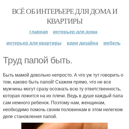
ВСЁ ОБ ИНТЕРЬЕРЕ ДЛЯ ДОМА И
КВАРТИРЫ
главная
интерьер для дома
интерьер для квартиры
идеи дизайна
мебель
Труд папой быть.
Быть мамой довольно непросто. А что уж тут говорить о
том, каково быть папой! Скажем прямо, что не все
мужчины могут сразу осознать всю ту ответственность,
которая ложится на их плечи. Ведь в душе каждый папа
сам немного ребенок. Поэтому нам, женщинам,
необходимо помочь своим половинкам в этом нелегком
деле становления папой.