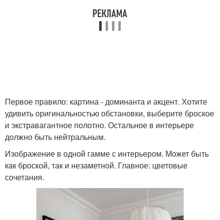
Первое правило: картина - доминанта и акцент. Хотите
удивить оригинальностью обстановки, выберите броское
и экстравагантное полотно. Остальное в интерьере
должно быть нейтральным.
Изображение в одной гамме с интерьером. Может быть
как броской, так и незаметной. Главное: цветовые
сочетания.