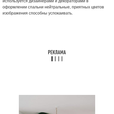
используется дизайнерами и декораторами в
оформлении спальни нейтральные, приятных цветов
изображения способны успокаивать.