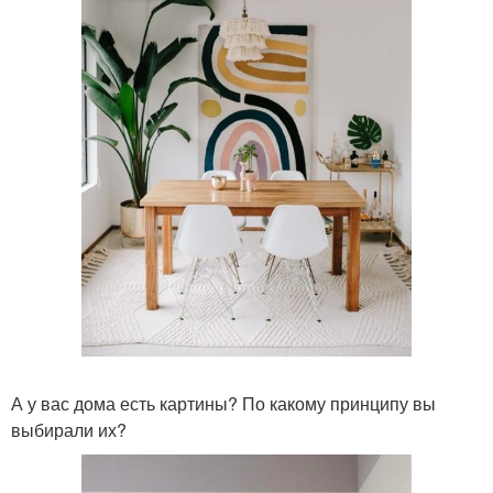
А у вас дома есть картины? По какому принципу вы
выбирали их?