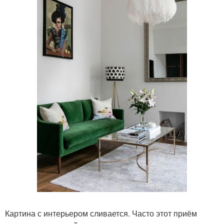
Картина с интерьером сливается. Часто этот приём