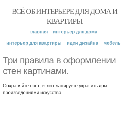
ВСЁ ОБ ИНТЕРЬЕРЕ ДЛЯ ДОМА И
КВАРТИРЫ
главная
интерьер для дома
интерьер для квартиры
идеи дизайна
мебель
Три правила в оформлении
стен картинами.
Сохраняйте пост, если планируете украсить дом
произведениями искусства.