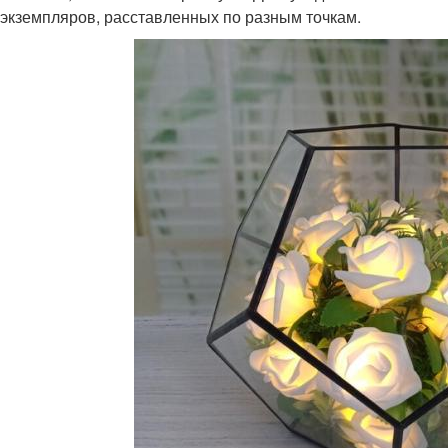
х экземпляров, расставленных по разным точкам.