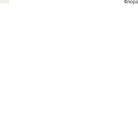
Флора