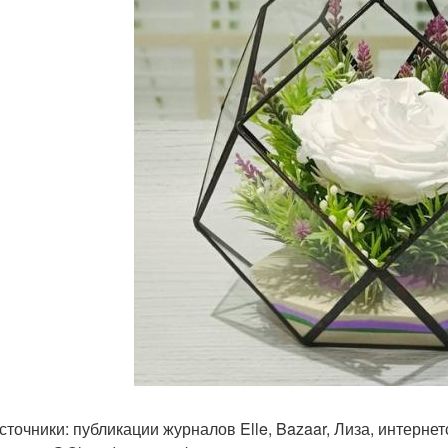
 источники: публикации журналов Elle, Bazaar, Лиза, интерне